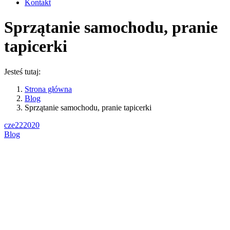
Kontakt
Sprzątanie samochodu, pranie
tapicerki
Jesteś tutaj:
Strona główna
Blog
Sprzątanie samochodu, pranie tapicerki
cze
22
2020
Blog