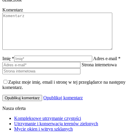
Komentarz
Imię *
Adres e-mail *
Strona internetowa
Zapisz moje imię, email i stronę w tej przeglądarce na następny
komentarz.
Opublikuj komentarz
Nasza oferta
Kompleksowe utrzymanie czystości
Utrzymanie i konserwacja terenów zielonych
Mycie okien i witryn szklanych