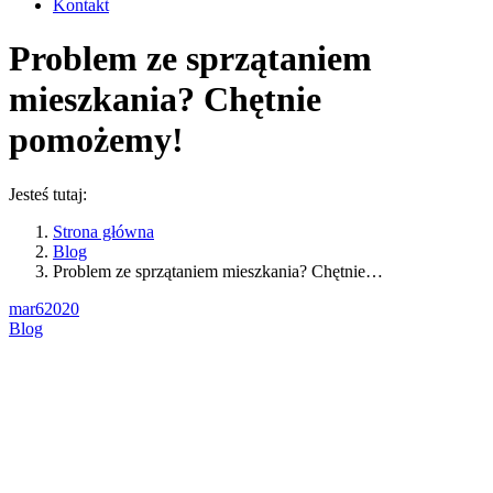
Kontakt
Problem ze sprzątaniem
mieszkania? Chętnie
pomożemy!
Jesteś tutaj:
Strona główna
Blog
Problem ze sprzątaniem mieszkania? Chętnie…
mar
6
2020
Blog