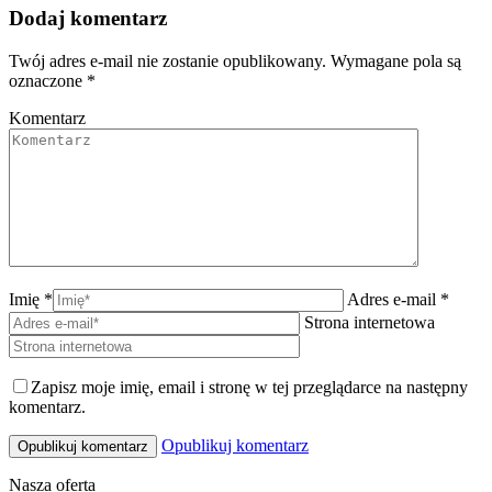
Dodaj komentarz
Twój adres e-mail nie zostanie opublikowany. Wymagane pola są
oznaczone
*
Komentarz
Imię *
Adres e-mail *
Strona internetowa
Zapisz moje imię, email i stronę w tej przeglądarce na następny
komentarz.
Opublikuj komentarz
Nasza oferta